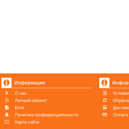
Информация
Инфор
О нас
Условия
Личный кабинет
Обратна
Блог
Достав
Политика конфиденциальности
Оплата
Карта сайта