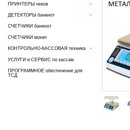
ПРИНТЕРЫ чеков
ДЕТЕКТОРЫ банкнот
СЧЕТЧИКИ банкнот
СЧЕТЧИКИ монет
КОНТРОЛЬНО-КАССОВАЯ техника
УСЛУГИ и СЕРВИС по кассам
ПРОГРАММНОЕ обеспечение для
ТСД