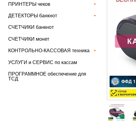
ПРИНТЕРЫ чеков
ДЕТЕКТОРЫ банкнот
СЧЕТЧИКИ банкнот
СЧЕТЧИКИ монет
КОНТРОЛЬНО-КАССОВАЯ техника
УСЛУГИ и СЕРВИС по кассам
ПРОГРАММНОЕ обеспечение для
ТСД