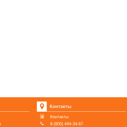
Контакты
Контакты
в
8 (800) 444-34-67