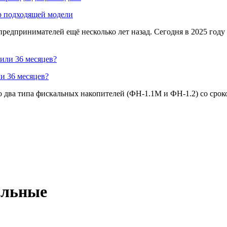
ор подходящей модели
редпринимателей ещё несколько лет назад. Сегодня в 2025 году
и 36 месяцев?
 два типа фискальных накопителей (ФН-1.1М и ФН-1.2) со сроко
ольные