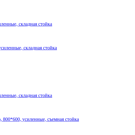
ленные, складная стойка
ленные, складная стойка