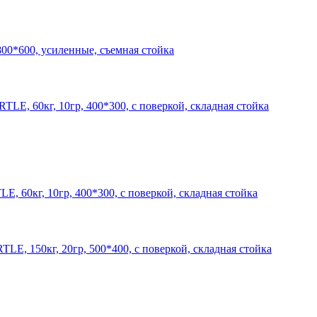
00*600, усиленные, съемная стойка
 60кг, 10гр, 400*300, с поверкой, складная стойка