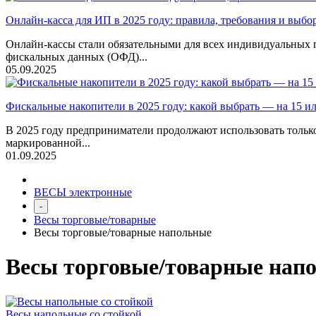
Онлайн-касса для ИП в 2025 году: правила, требования и выб
Онлайн-кассы стали обязательными для всех индивидуальных п
фискальных данных (ОФД)...
05.09.2025
Фискальные накопители в 2025 году: какой выбрать — на 15 ил
В 2025 году предприниматели продолжают использовать только
маркированной...
01.09.2025
ВЕСЫ электронные
-
Весы торговые/товарные
Весы торговые/товарные напольные
Весы торговые/товарные нап
Весы напольные со стойкой