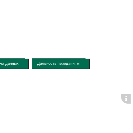
ча данных
Дальность передачи, м