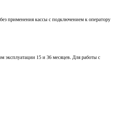
 без применения кассы с подключением к оператору
м эксплуатации 15 и 36 месяцев. Для работы с