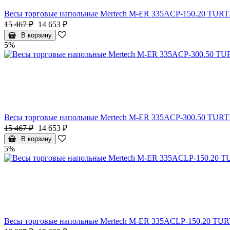
Весы торговые напольные Mertech M-ER 335ACP-150.20 TURTLE,
15 467 ₽
14 653 ₽
В корзину
5%
Весы торговые напольные Mertech M-ER 335ACP-300.50 TURTLE,
15 467 ₽
14 653 ₽
В корзину
5%
Весы торговые напольные Mertech M-ER 335ACLP-150.20 TURTLE