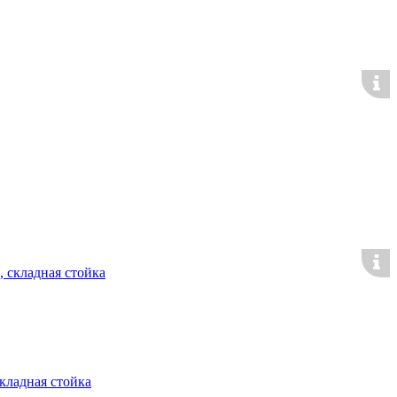
кладная стойка