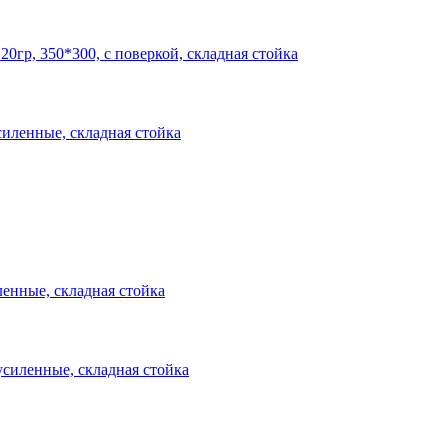
0гр, 350*300, с поверкой, складная стойка
енные, складная стойка