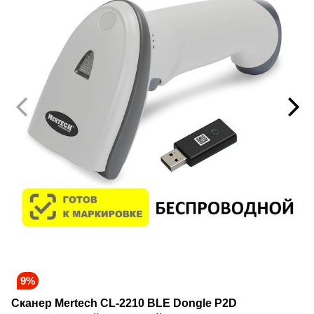
9%
Сканер Mertech CL-2210 BLE Dongle P2D