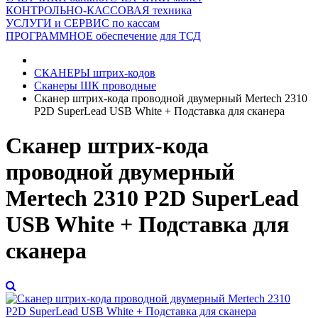
КОНТРОЛЬНО-КАССОВАЯ техника
УСЛУГИ и СЕРВИС по кассам
ПРОГРАММНОЕ обеспечение для ТСД
СКАНЕРЫ штрих-кодов
Сканеры ШК проводные
Сканер штрих-кода проводной двумерный Mertech 2310
P2D SuperLead USB White + Подставка для сканера
Сканер штрих-кода
проводной двумерный
Mertech 2310 P2D SuperLead
USB White + Подставка для
сканера