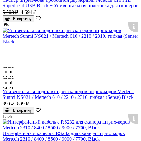
SuperLead USB Black + Универсальная подставка для сканеров
5 503 ₽
4 694 ₽
В корзину
9%
Универсальная подставка для сканеров штрих-кодов Mertech
Sunmi NS021 / Mertech 610 / 2210 / 2310, гибкая (Sense) Black
890 ₽
809 ₽
В корзину
13%
Интерфейсный кабель с RS232 для сканера штрих-кодов
Mertech 2310 / 8400 / 8500 / 9000 / 7700, Black