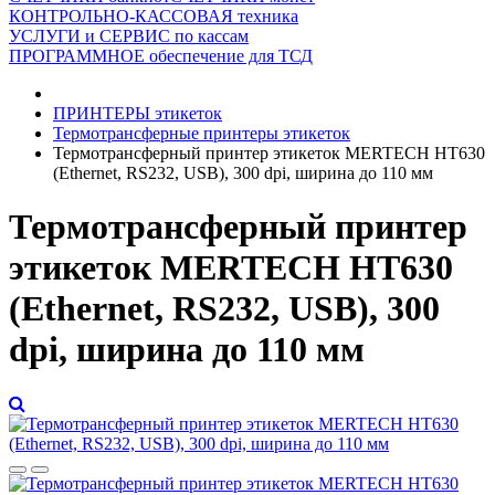
КОНТРОЛЬНО-КАССОВАЯ техника
УСЛУГИ и СЕРВИС по кассам
ПРОГРАММНОЕ обеспечение для ТСД
ПРИНТЕРЫ этикеток
Термотрансферные принтеры этикеток
Термотрансферный принтер этикеток MERTECH HT630
(Ethernet, RS232, USB), 300 dpi, ширина до 110 мм
Термотрансферный принтер
этикеток MERTECH HT630
(Ethernet, RS232, USB), 300
dpi, ширина до 110 мм