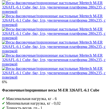
6%
Фасовочные/порционные весы M-ER 326AFL-6.1 Cube
✔
Максимальная нагрузка, кг - 6
✔
Минимальная нагрузка, кг - 0,02
✔
Точность весов, гр - 1