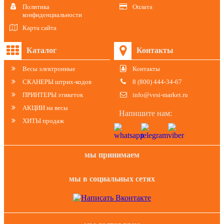
Политика
Оплата
конфиденциальности
Карта сайта
Каталог
Контакты
Весы электронные
Контакты
СКАНЕРЫ штрих-кодов
8 (800) 444-34-67
ПРИНТЕРЫ этикеток
info@vesi-market.ru
АКЦИИ на весы
Напишите нам:
ХИТЫ продаж
мы принимаем
мы в социальных сетях