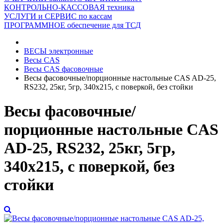
КОНТРОЛЬНО-КАССОВАЯ техника
УСЛУГИ и СЕРВИС по кассам
ПРОГРАММНОЕ обеспечение для ТСД
ВЕСЫ электронные
Весы CAS
Весы CAS фасовочные
Весы фасовочные/порционные настольные CAS AD-25,
RS232, 25кг, 5гр, 340x215, с поверкой, без стойки
Весы фасовочные/
порционные настольные CAS
AD-25, RS232, 25кг, 5гр,
340x215, с поверкой, без
стойки