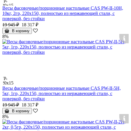
Весы фасовочные/порционные настольные CAS PW-II-10H,
10кг, 2гр, 220x150, полностью из нержавеющей стали, с
поверкой, без стойки
19 945 ₽
18 317 ₽
В корзину
8%
Весы фасовочные/порционные настольные CAS PW-II-5H,
5кг, 1гр, 220x150, полностью из нержавеющей стали, с
поверкой, без стойки
19 945 ₽
18 317 ₽
В корзину
8%