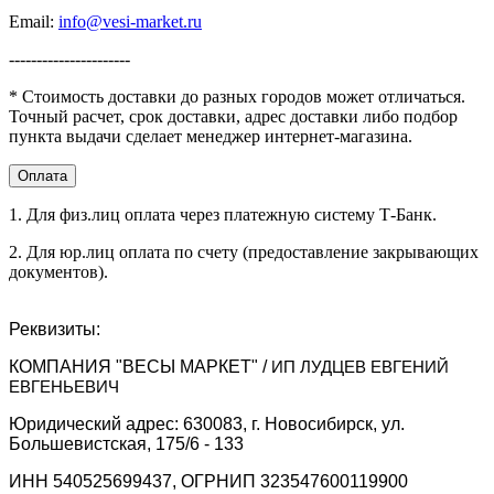
Email:
info@vesi-market.ru
----------------------
* Стоимость доставки до разных городов может отличаться.
Точный расчет, срок доставки, адрес доставки либо подбор
пункта выдачи сделает менеджер интернет-магазина.
Оплата
1. Для физ.лиц оплата через платежную систему Т-Банк.
2. Для юр.лиц оплата по счету (предоставление закрывающих
документов).
Реквизиты:
КОМПАНИЯ "ВЕСЫ МАРКЕТ" /
ИП ЛУДЦЕВ ЕВГЕНИЙ
ЕВГЕНЬЕВИЧ
Юридический адрес: 630083, г. Новосибирск, ул.
Большевистская, 175/6 - 133
ИНН 540525699437, ОГРНИП 323547600119900