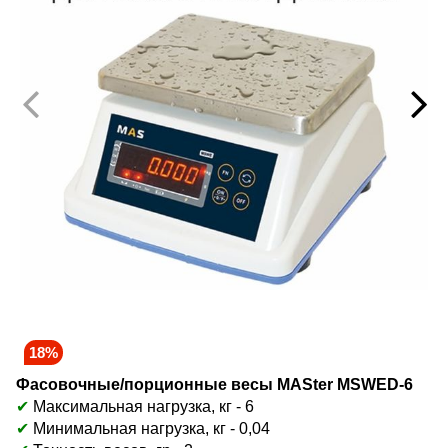
18%
Фасовочные/порционные весы MASter MSWED-6
✔
Максимальная нагрузка, кг - 6
✔
Минимальная нагрузка, кг - 0,04