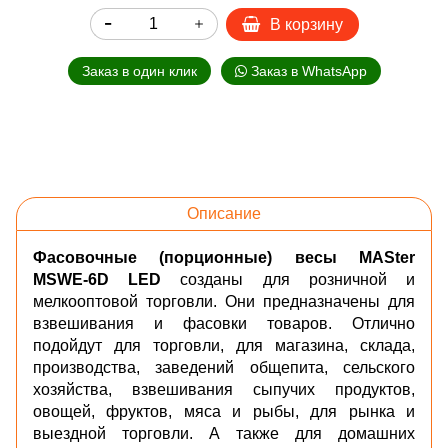
В корзину
Заказ в один клик
Заказ в WhatsApp
Описание
Фасовочные (порционные) весы MASter
MSWE-6D LED
созданы для розничной и
мелкооптовой торговли. Они предназначены для
взвешивания и фасовки товаров. Отлично
подойдут для торговли, для магазина, склада,
производства, заведений общепита, сельского
хозяйства, взвешивания сыпучих продуктов,
овощей, фруктов, мяса и рыбы, для рынка и
выездной торговли. А также для домашних