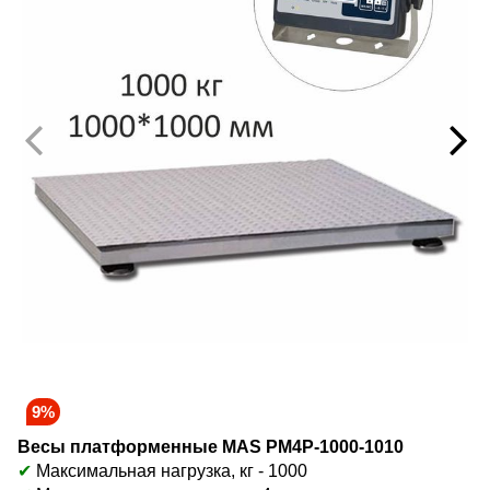
9%
Весы платформенные MAS PM4P-1000-1010
✔
Максимальная нагрузка, кг - 1000