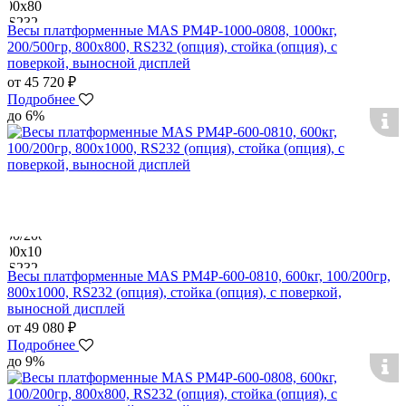
Весы платформенные MAS PM4P-1000-0808, 1000кг,
200/500гр, 800х800, RS232 (опция), стойка (опция), с
поверкой, выносной дисплей
от 45 720 ₽
Подробнее
до 6%
Весы платформенные MAS PM4P-600-0810, 600кг, 100/200гр,
800х1000, RS232 (опция), стойка (опция), с поверкой,
выносной дисплей
от 49 080 ₽
Подробнее
до 9%