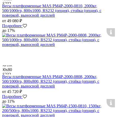
Весы платформенные MAS PM4P-2000-0810, 2000кг,
500/1000гр, 800х1000, RS232 (опция), стойка (опция), с
поверкой, выносной дисплей
от 49 080 ₽
Подробнее
до 17%
Весы платформенные MAS PM4P-2000-0808, 2000кг,
500/1000гр, 800х800, RS232 (опция), стойка (опция), с
поверкой, выносной дисплей
от 45 720 ₽
Подробнее
до 11%