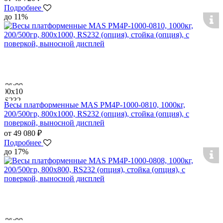
Подробнее
до 11%
Весы платформенные MAS PM4P-1000-0810, 1000кг,
200/500гр, 800х1000, RS232 (опция), стойка (опция), с
поверкой, выносной дисплей
от 49 080 ₽
Подробнее
до 17%