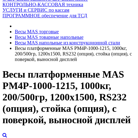
КОНТРОЛЬНО-КАССОВАЯ техника
УСЛУГИ и СЕРВИС по кассам
ПРОГРАММНОЕ обеспечение для ТСД
Весы MAS торговые
Весы MAS товарные напольные
Весы MAS напольные из конструкционной стали
Весы платформенные MAS PM4P-1000-1215, 1000кг,
200/500гр, 1200х1500, RS232 (опция), стойка (опция), с
поверкой, выносной дисплей
Весы платформенные MAS
PM4P-1000-1215, 1000кг,
200/500гр, 1200х1500, RS232
(опция), стойка (опция), с
поверкой, выносной дисплей