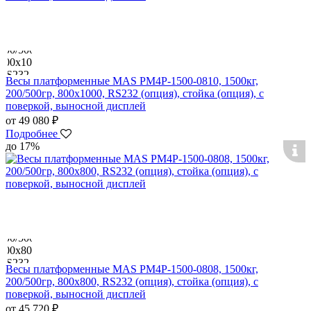
Весы платформенные MAS PM4P-1500-0810, 1500кг,
200/500гр, 800х1000, RS232 (опция), стойка (опция), с
поверкой, выносной дисплей
от 49 080 ₽
Подробнее
до 17%
Весы платформенные MAS PM4P-1500-0808, 1500кг,
200/500гр, 800х800, RS232 (опция), стойка (опция), с
поверкой, выносной дисплей
от 45 720 ₽