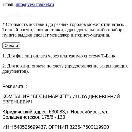
Email:
info@vesi-market.ru
----------------------
* Стоимость доставки до разных городов может отличаться.
Точный расчет, срок доставки, адрес доставки либо подбор
пункта выдачи сделает менеджер интернет-магазина.
Оплата
1. Для физ.лиц оплата через платежную систему Т-Банк.
2. Для юр.лиц оплата по счету (предоставление закрывающих
документов).
Реквизиты:
КОМПАНИЯ "ВЕСЫ МАРКЕТ" /
ИП ЛУДЦЕВ ЕВГЕНИЙ
ЕВГЕНЬЕВИЧ
Юридический адрес: 630083, г. Новосибирск, ул.
Большевистская, 175/6 - 133
ИНН 540525699437, ОГРНИП 323547600119900