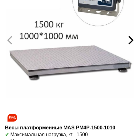
9%
Весы платформенные MAS PM4P-1500-1010
✔
Максимальная нагрузка, кг - 1500