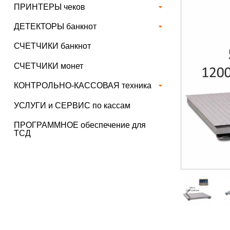
ПРИНТЕРЫ чеков
ДЕТЕКТОРЫ банкнот
СЧЕТЧИКИ банкнот
СЧЕТЧИКИ монет
КОНТРОЛЬНО-КАССОВАЯ техника
УСЛУГИ и СЕРВИС по кассам
ПРОГРАММНОЕ обеспечение для
ТСД