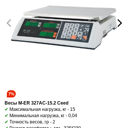
7%
Весы M-ER 327AC-15.2 Ceed
✔
Максимальная нагрузка, кг - 15
✔
Минимальная нагрузка, кг - 0,04
✔
Точность весов, гр - 2