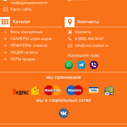
конфиденциальности
Карта сайта
Каталог
Контакты
Весы электронные
Контакты
СКАНЕРЫ штрих-кодов
8 (800) 444-34-67
ПРИНТЕРЫ этикеток
info@vesi-market.ru
АКЦИИ на весы
Напишите нам:
ХИТЫ продаж
мы принимаем
мы в социальных сетях