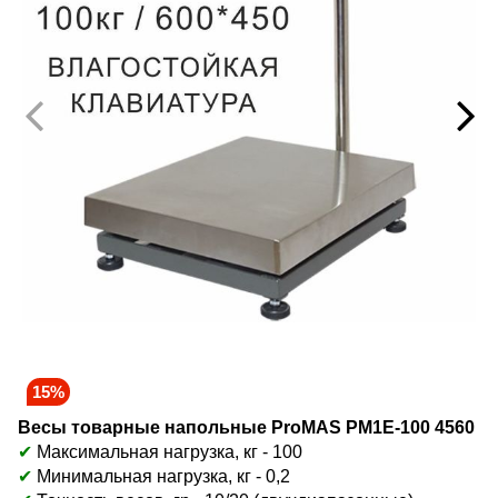
15%
Весы товарные напольные ProMAS PM1E-100 4560
✔
Максимальная нагрузка, кг - 100
✔
Минимальная нагрузка, кг - 0,2