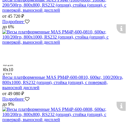
200/500гр, 800х800, RS232 (опция), стойка (опция), с
поверкой, выносной дисплей
от 45 720 ₽
Подробнее
до 6%
Весы платформенные MAS PM4P-600-0810, 600кг, 100/200гр,
800х1000, RS232 (опция), стойка (опция), с поверкой,
выносной дисплей
от 49 080 ₽
Подробнее
до 9%