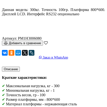
Данная модель: 300кг. Точность 100гр. Платформа 800*600.
Дисплей LCD. Интерфейс RS232 опционально
Артикул:
PM1H3006080
Добавить в сравнение
Заказ в WhatsApp
Описание
Краткие характеристики:
✔
Максимальная нагрузка, кг - 300
✔
Минимальная нагрузка, кг - 1
✔
Точность весов, гр - 100
✔
Размер платформы, мм -
800*600
✔
Материал платформы - н
ержавеющая сталь