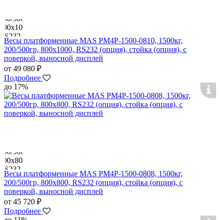
Весы платформенные MAS PM4P-1500-0810, 1500кг,
200/500гр, 800х1000, RS232 (опция), стойка (опция), с
поверкой, выносной дисплей
от 49 080 ₽
Подробнее
до 17%
Весы платформенные MAS PM4P-1500-0808, 1500кг,
200/500гр, 800х800, RS232 (опция), стойка (опция), с
поверкой, выносной дисплей
от 45 720 ₽
Подробнее
до 11%