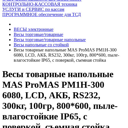
КОНТРОЛЬНО-КАССОВАЯ техника
УСЛУГИ и СЕРВИС по кассам
ПРОГРАММНОЕ обеспечение для ТСД
ВЕСЫ электронные
Весы торговые/товарные
Весы торговые/товарные напольные
Весы напольные со стойкой
Весы товарные напольные MAS ProMAS PM1H-300
6080, LCD, АКБ, RS232, 300кг, 100гр, 800*600, пыле-
влагостойкие IP65, с поверкой, съемная стойка
Весы товарные напольные
MAS ProMAS PM1H-300
6080, LCD, АКБ, RS232,
300кг, 100гр, 800*600, пыле-
влагостойкие IP65, с
поверкой, съемная стойка