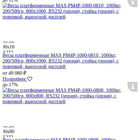
Весы платформенные MAS PM4P-1000-0810, 1000кг,
200/500гр, 800х1000, RS232 (опция), стойка (опция), с
поверкой, выносной дисплей
от 49 080 ₽
Подробнее
до 17%
Весы платформенные MAS PM4P-1000-0808, 1000кг,