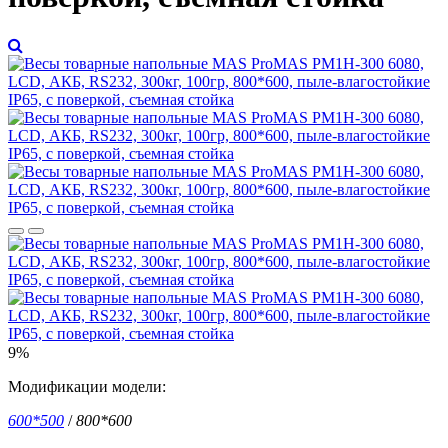
9%
Модификации модели:
600*500
/
800*600