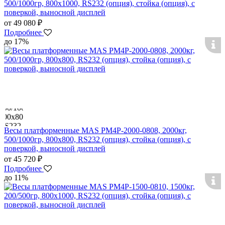
500/1000гр, 800х1000, RS232 (опция), стойка (опция), с
поверкой, выносной дисплей
от 49 080 ₽
Подробнее
до 17%
Весы платформенные MAS PM4P-2000-0808, 2000кг,
500/1000гр, 800х800, RS232 (опция), стойка (опция), с
поверкой, выносной дисплей
от 45 720 ₽
Подробнее
до 11%