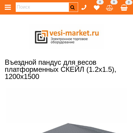
0
0
0
Въездной пандус для весов
платформенных СКЕЙЛ (1.2х1.5),
1200х1500