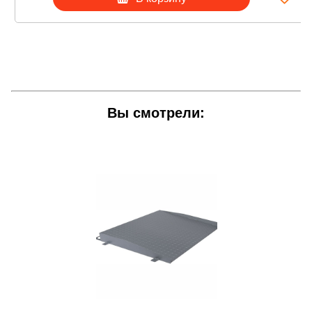
Вы смотрели: