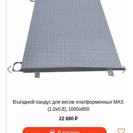
Въездной пандус для весов платформенных MAS
(1.0х0.8), 1000х800
22 680 ₽
В корзину