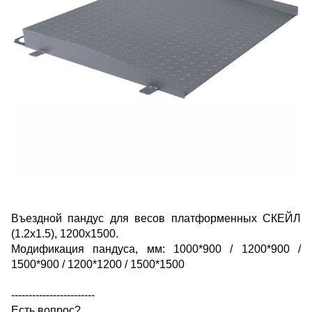
Въездной пандус для весов платформенных СКЕЙЛ
(1.2х1.5), 1200х1500.
Модификация пандуса, мм: 1000*900 / 1200*900 /
1500*900 / 1200*1200 / 1500*1500
------------------------
Есть вопрос?