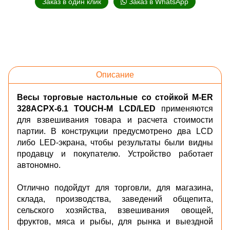
Заказ в один клик
Заказ в WhatsApp
Описание
Весы торговые настольные со стойкой M-ER
328ACPX-6.1 TOUCH-M LCD/LED
применяются
для взвешивания товара и расчета стоимости
партии. В конструкции предусмотрено два LCD
либо LED-экрана, чтобы результаты были видны
продавцу и покупателю. Устройство работает
автономно.
Отлично подойдут для торговли, для магазина,
склада, производства, заведений общепита,
сельского хозяйства, взвешивания овощей,
фруктов, мяса и рыбы, для рынка и выездной