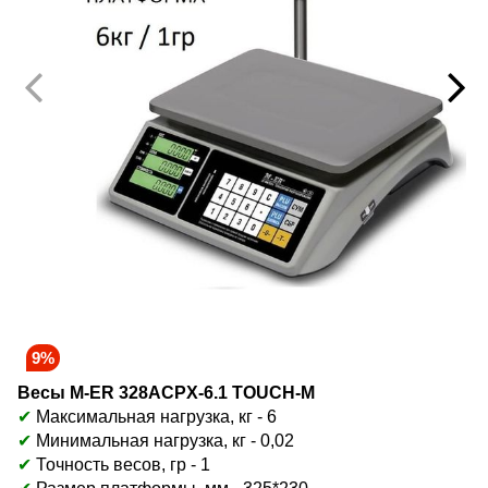
9%
Весы M-ER 328ACPX-6.1 TOUCH-M
✔
Максимальная нагрузка, кг - 6
✔
Минимальная нагрузка, кг - 0,02
✔
Точность весов, гр - 1