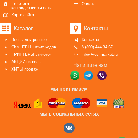
Политика
Оплата
конфиденциальности
Карта сайта
Каталог
Контакты
Весы электронные
Контакты
СКАНЕРЫ штрих-кодов
8 (800) 444-34-67
ПРИНТЕРЫ этикеток
info@vesi-market.ru
АКЦИИ на весы
Напишите нам:
ХИТЫ продаж
мы принимаем
мы в социальных сетях