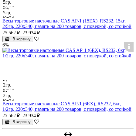
Весы торговые настольные CAS AP-1 (15EX), RS232, 15кг,
2/5гр, 220x340, память на 200 товаров, с поверкой, со стойкой
25 562 ₽
23 934 ₽
В корзину
6%
Весы торговые настольные CAS AP-1 (6EX), RS232, 6кг,
1/2гр, 220x340, память на 200 товаров, с поверкой, со стойкой
25 562 ₽
23 934 ₽
В корзину