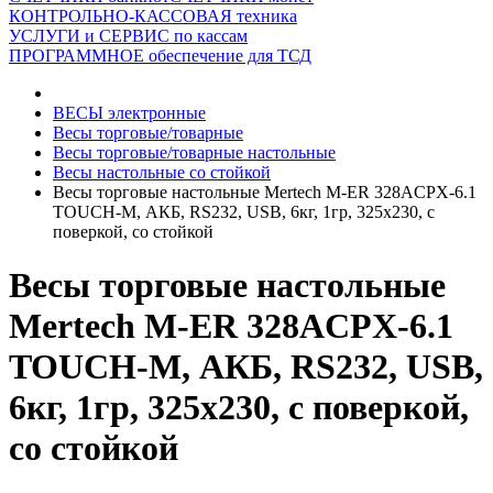
КОНТРОЛЬНО-КАССОВАЯ техника
УСЛУГИ и СЕРВИС по кассам
ПРОГРАММНОЕ обеспечение для ТСД
ВЕСЫ электронные
Весы торговые/товарные
Весы торговые/товарные настольные
Весы настольные со стойкой
Весы торговые настольные Mertech M-ER 328ACPX-6.1
TOUCH-M, АКБ, RS232, USB, 6кг, 1гр, 325х230, с
поверкой, со стойкой
Весы торговые настольные
Mertech M-ER 328ACPX-6.1
TOUCH-M, АКБ, RS232, USB,
6кг, 1гр, 325х230, с поверкой,
со стойкой