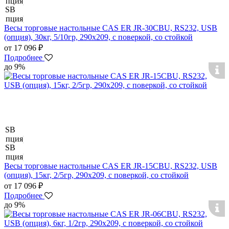
Весы торговые настольные CAS ER JR-30CBU, RS232, USB
(опция), 30кг, 5/10гр, 290x209, с поверкой, со стойкой
от 17 096 ₽
Подробнее
до 9%
Весы торговые настольные CAS ER JR-15CBU, RS232, USB
(опция), 15кг, 2/5гр, 290x209, с поверкой, со стойкой
от 17 096 ₽
Подробнее
до 9%