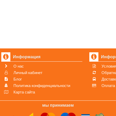
Информация
Инфор
О нас
Условия
Личный кабинет
Обратна
Блог
Достав
Политика конфиденциальности
Оплата
Карта сайта
мы принимаем