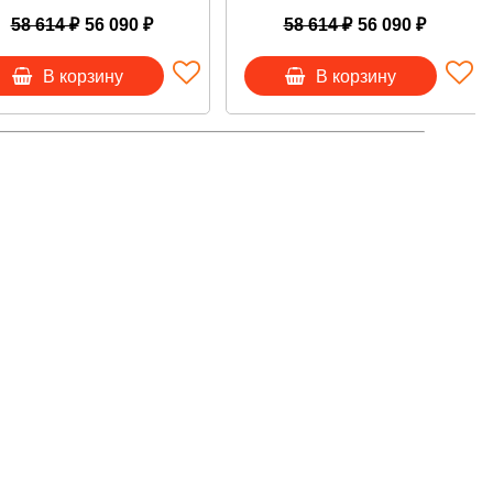
58 614 ₽
56 090 ₽
58 614 ₽
56 090 ₽
В корзину
В корзину
ьщиков, д.7, корп. 1