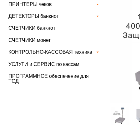
ПРИНТЕРЫ чеков
ДЕТЕКТОРЫ банкнот
СЧЕТЧИКИ банкнот
СЧЕТЧИКИ монет
КОНТРОЛЬНО-КАССОВАЯ техника
УСЛУГИ и СЕРВИС по кассам
ПРОГРАММНОЕ обеспечение для
ТСД