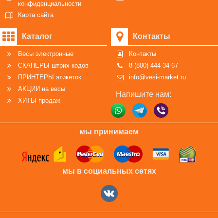
конфиденциальности
Карта сайта
Каталог
Контакты
Весы электронные
Контакты
СКАНЕРЫ штрих-кодов
8 (800) 444-34-67
ПРИНТЕРЫ этикеток
info@vesi-market.ru
АКЦИИ на весы
Напишите нам:
ХИТЫ продаж
мы принимаем
мы в социальных сетях