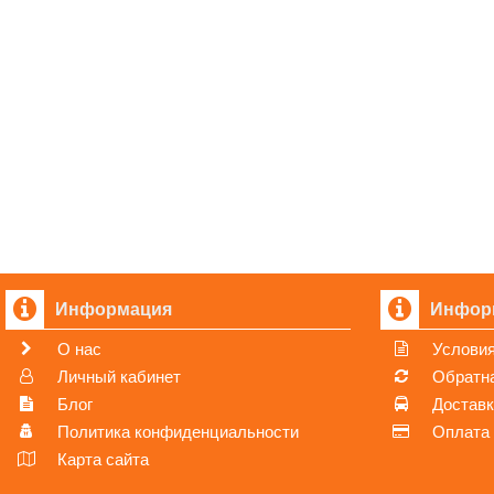
Информация
Инфор
О нас
Условия
Личный кабинет
Обратна
Блог
Достав
Политика конфиденциальности
Оплата
Карта сайта