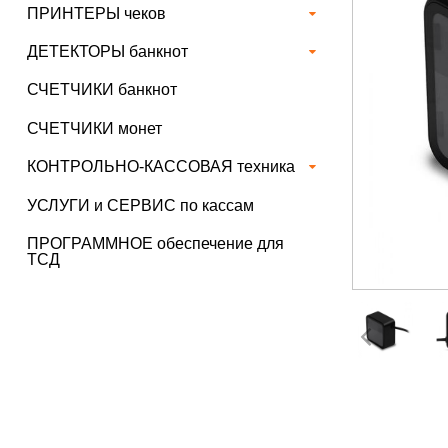
ПРИНТЕРЫ чеков
ДЕТЕКТОРЫ банкнот
СЧЕТЧИКИ банкнот
СЧЕТЧИКИ монет
КОНТРОЛЬНО-КАССОВАЯ техника
УСЛУГИ и СЕРВИС по кассам
ПРОГРАММНОЕ обеспечение для
ТСД