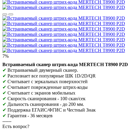
7%
Встраиваемый сканер штрих-кода MERTECH T8900 P2D
✔
Встраиваемый двумерный сканер.
✔
Распознает все популярные ШК 1D/2D/QR
✔
Считывает с зеркальных поверхностей
✔
Считывает поврежденные штрих-коды
✔
Считывает с экранов мобильных
✔
Скорость сканирования - 100 скан/сек
✔
Дальность сканирования - до 200 мм.
✔
Поддержка ЕГАИС/ФГИС и Честный Знак
✔
Гарантия - 36 месяцев
------
Есть вопрос?