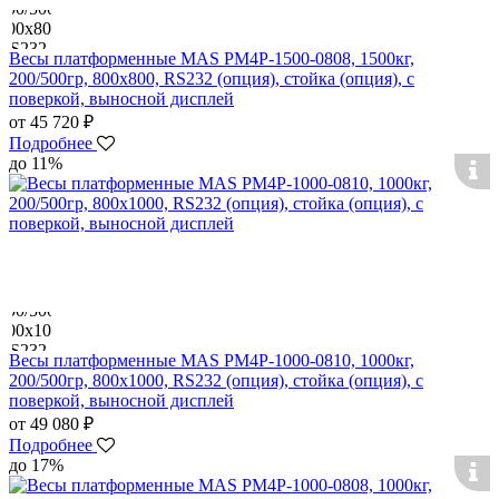
Весы платформенные MAS PM4P-1500-0808, 1500кг,
200/500гр, 800х800, RS232 (опция), стойка (опция), с
поверкой, выносной дисплей
от 45 720 ₽
Подробнее
до 11%
Весы платформенные MAS PM4P-1000-0810, 1000кг,
200/500гр, 800х1000, RS232 (опция), стойка (опция), с
поверкой, выносной дисплей
от 49 080 ₽
Подробнее
до 17%