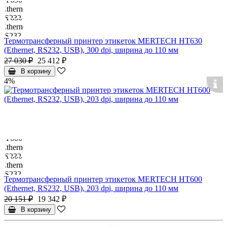
Термотрансферный принтер этикеток MERTECH HT630
(Ethernet, RS232, USB), 300 dpi, ширина до 110 мм
27 030 ₽
25 412 ₽
В корзину
4%
Термотрансферный принтер этикеток MERTECH HT600
(Ethernet, RS232, USB), 203 dpi, ширина до 110 мм
20 151 ₽
19 342 ₽
В корзину