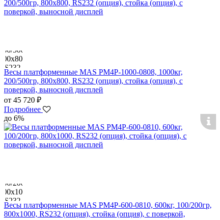
Весы платформенные MAS PM4P-1000-0808, 1000кг,
200/500гр, 800х800, RS232 (опция), стойка (опция), с
поверкой, выносной дисплей
от 45 720 ₽
Подробнее
до 6%
Весы платформенные MAS PM4P-600-0810, 600кг, 100/200гр,
800х1000, RS232 (опция), стойка (опция), с поверкой,