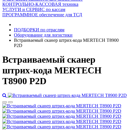
КОНТРОЛЬНО-КАССОВАЯ техника
УСЛУГИ и СЕРВИС по кассам
ПРОГРАММНОЕ обеспечение для ТСД
ПОДБОРКИ по отраслям
Оборудование для логистики
Встраиваемый сканер штрих-кода MERTECH T8900
P2D
Встраиваемый сканер
штрих-кода MERTECH
T8900 P2D