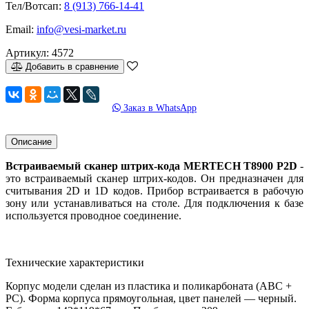
Тел/Вотсап:
8 (913) 766-14-41
Email:
info@vesi-market.ru
Артикул:
4572
Добавить в сравнение
Заказ в WhatsApp
Описание
Встраиваемый сканер штрих-кода MERTECH T8900 P2D
-
это встраиваемый сканер штрих-кодов. Он предназначен для
считывания 2D и 1D кодов. Прибор встраивается в рабочую
зону или устанавливаться на столе. Для подключения к базе
используется проводное соединение.
Технические характеристики
Корпус модели сделан из пластика и поликарбоната (ABC +
PC). Форма корпуса прямоугольная, цвет панелей — черный.