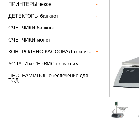
ПРИНТЕРЫ чеков
ДЕТЕКТОРЫ банкнот
СЧЕТЧИКИ банкнот
СЧЕТЧИКИ монет
КОНТРОЛЬНО-КАССОВАЯ техника
УСЛУГИ и СЕРВИС по кассам
ПРОГРАММНОЕ обеспечение для
ТСД