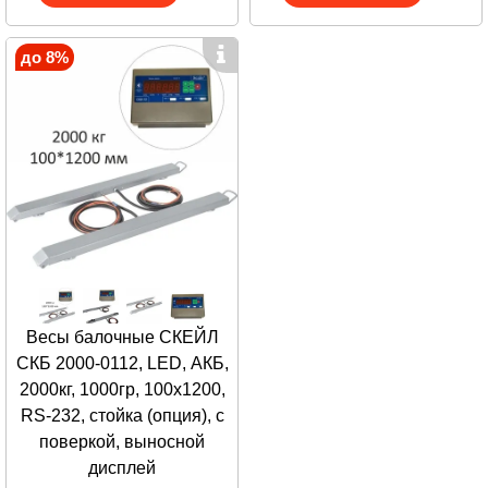
до 8%
Весы балочные СКЕЙЛ
СКБ 2000-0112, LED, АКБ,
2000кг, 1000гр, 100х1200,
RS-232, стойка (опция), с
поверкой, выносной
дисплей