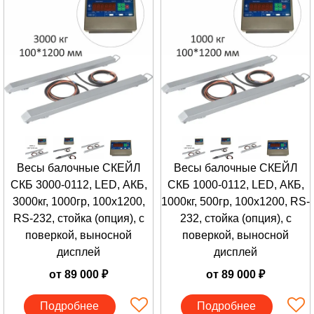
Весы балочные СКЕЙЛ
Весы балочные СКЕЙЛ
СКБ 3000-0112, LED, АКБ,
СКБ 1000-0112, LED, АКБ,
3000кг, 1000гр, 100х1200,
1000кг, 500гр, 100х1200, RS-
RS-232, стойка (опция), с
232, стойка (опция), с
поверкой, выносной
поверкой, выносной
дисплей
дисплей
от 89 000 ₽
от 89 000 ₽
Подробнее
Подробнее