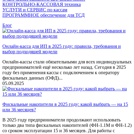
КОНТРОЛЬНО-КАССОВАЯ техника
УСЛУГИ и СЕРВИС по кассам
ПРОГРАММНОЕ обеспечение для ТСД
Блог
Онлайн-касса для ИП в 2025 году: правила, требования и
выбор подходящей модели
Онлайн-кассы стали обязательными для всех индивидуальных
предпринимателей ещё несколько лет назад. Сегодня в 2025
году без применения кассы с подключением к оператору
фискальных данных (ОФД)...
05.09.2025
Фискальные накопители в 2025 году: какой выбрать — на 15
или 36 месяцев?
В 2025 году предприниматели продолжают использовать
только два типа фискальных накопителей (ФН-1.1М и ФН-1.2)
со сроком эксплуатации 15 и 36 месяцев. Для работы с