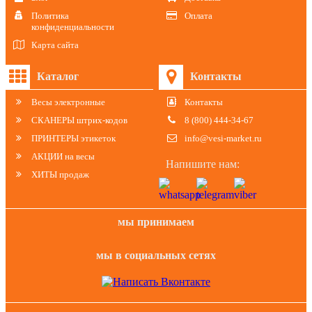
Политика
Оплата
конфиденциальности
Карта сайта
Каталог
Контакты
Весы электронные
Контакты
СКАНЕРЫ штрих-кодов
8 (800) 444-34-67
ПРИНТЕРЫ этикеток
info@vesi-market.ru
АКЦИИ на весы
Напишите нам:
ХИТЫ продаж
мы принимаем
мы в социальных сетях