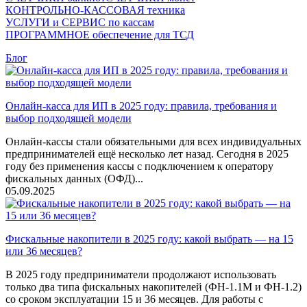
КОНТРОЛЬНО-КАССОВАЯ техника
УСЛУГИ и СЕРВИС по кассам
ПРОГРАММНОЕ обеспечение для ТСД
Блог
Онлайн-касса для ИП в 2025 году: правила, требования и
выбор подходящей модели
Онлайн-кассы стали обязательными для всех индивидуальных
предпринимателей ещё несколько лет назад. Сегодня в 2025
году без применения кассы с подключением к оператору
фискальных данных (ОФД)...
05.09.2025
Фискальные накопители в 2025 году: какой выбрать — на 15
или 36 месяцев?
В 2025 году предприниматели продолжают использовать
только два типа фискальных накопителей (ФН-1.1М и ФН-1.2)
со сроком эксплуатации 15 и 36 месяцев. Для работы с