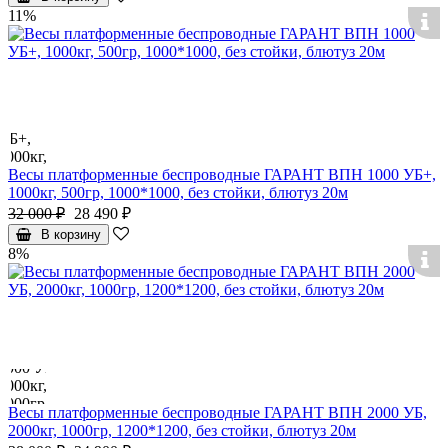
11%
Весы платформенные беспроводные ГАРАНТ ВПН 1000 УБ+,
1000кг, 500гр, 1000*1000, без стойки, блютуз 20м
32 000 ₽
28 490 ₽
В корзину
8%
Весы платформенные беспроводные ГАРАНТ ВПН 2000 УБ,
2000кг, 1000гр, 1200*1200, без стойки, блютуз 20м