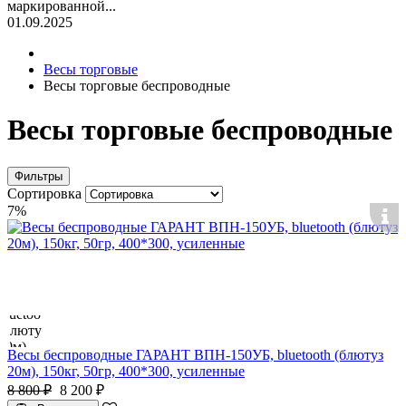
маркированной...
01.09.2025
Весы торговые
Весы торговые беспроводные
Весы торговые беспроводные
Фильтры
Сортировка
7%
Весы беспроводные ГАРАНТ ВПН-150УБ, bluetooth (блютуз
20м), 150кг, 50гр, 400*300, усиленные
8 800 ₽
8 200 ₽