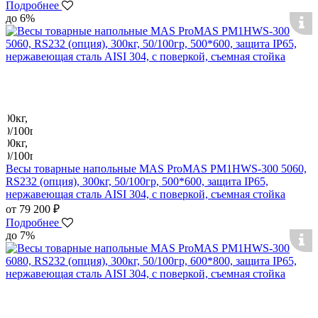
Подробнее
до 6%
Весы товарные напольные MAS ProMAS PM1HWS-300 5060,
RS232 (опция), 300кг, 50/100гр, 500*600, защита IP65,
нержавеющая сталь AISI 304, с поверкой, съемная стойка
от 79 200 ₽
Подробнее
до 7%