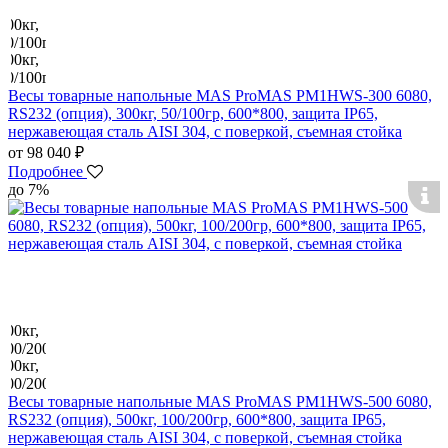
Весы товарные напольные MAS ProMAS PM1HWS-300 6080,
RS232 (опция), 300кг, 50/100гр, 600*800, защита IP65,
нержавеющая сталь AISI 304, с поверкой, съемная стойка
от 98 040 ₽
Подробнее
до 7%
Весы товарные напольные MAS ProMAS PM1HWS-500 6080,
RS232 (опция), 500кг, 100/200гр, 600*800, защита IP65,
нержавеющая сталь AISI 304, с поверкой, съемная стойка