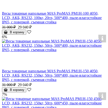
Весы товарные напольные MAS ProMAS PM1H-100 4050,
LCD, АКБ, RS232, 100кг, 20гр, 500*400, пыле-влагостойкие
IP65, с поверкой, съемная стойка
31 000 ₽
29 040 ₽
В корзину
6%
Весы товарные напольные MAS ProMAS PM1H-150 4050,
LCD, АКБ, RS232, 150кг, 50гр, 500*400, пыле-влагостойкие
IP65, с поверкой, съемная стойка
31 000 ₽
29 040 ₽
В корзину
7%