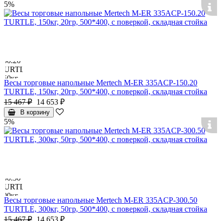
5%
Весы торговые напольные Mertech M-ER 335ACP-150.20
TURTLE, 150кг, 20гр, 500*400, с поверкой, складная стойка
15 467 ₽
14 653 ₽
В корзину
5%
Весы торговые напольные Mertech M-ER 335ACP-300.50
TURTLE, 300кг, 50гр, 500*400, с поверкой, складная стойка
15 467 ₽
14 653 ₽