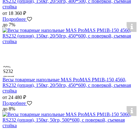
RS232 (опция), 150кг, 20/50гр, 400*500, с поверкой, съемная
стойка
от 18 360 ₽
Подробнее
до 7%
Весы товарные напольные MAS ProMAS PM1B-150 4560,
RS232 (опция), 150кг, 20/50гр, 450*600, с поверкой, съемная
стойка
от 24 480 ₽
Подробнее
до 8%