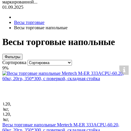
маркированной...
01.09.2025
Весы торговые
Весы торговые напольные
Весы торговые напольные
Фильтры
Сортировка
9%
Весы торговые напольные Mertech M-ER 333ACPU-60.20,
60кг, 20гр, 350*300, с поверкой, складная стойка