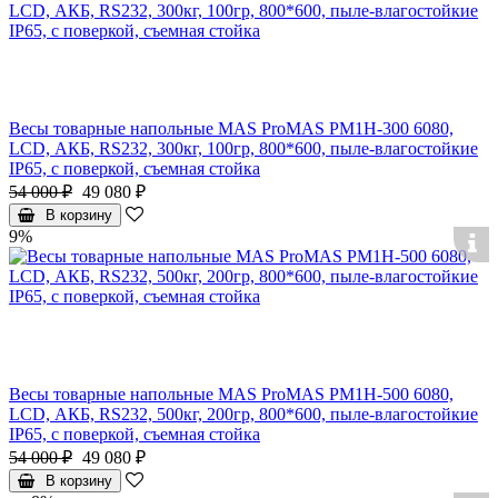
Весы товарные напольные MAS ProMAS PM1H-300 6080,
LCD, АКБ, RS232, 300кг, 100гр, 800*600, пыле-влагостойкие
IP65, с поверкой, съемная стойка
54 000 ₽
49 080 ₽
В корзину
9%
Весы товарные напольные MAS ProMAS PM1H-500 6080,
LCD, АКБ, RS232, 500кг, 200гр, 800*600, пыле-влагостойкие
IP65, с поверкой, съемная стойка
54 000 ₽
49 080 ₽
В корзину