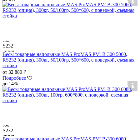
Весы товарные напольные MAS ProMAS PM1B-300 5060,
RS232 (опция), 300кг, 50/100гр, 500*600, с поверкой, съемная
стойка
от 32 880 ₽
Подробнее
до 14%
Весы товарные напольные MAS ProMAS PM1B-300 6080,