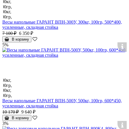
Весы напольные ГАРАНТ ВПН-300У, 300кг, 100гр, 500*400,
усиленные, складная стойка
7 100 ₽
6 350 ₽
В корзину
5%
Весы напольные ГАРАНТ ВПН-500У, 500кг, 100гр, 600*450,
усиленные, складная стойка
10 170 ₽
9 640 ₽
В корзину
3%