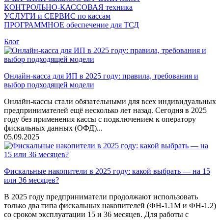
КОНТРОЛЬНО-КАССОВАЯ техника
УСЛУГИ и СЕРВИС по кассам
ПРОГРАММНОЕ обеспечение для ТСД
Блог
Онлайн-касса для ИП в 2025 году: правила, требования и
выбор подходящей модели
Онлайн-кассы стали обязательными для всех индивидуальных
предпринимателей ещё несколько лет назад. Сегодня в 2025
году без применения кассы с подключением к оператору
фискальных данных (ОФД)...
05.09.2025
Фискальные накопители в 2025 году: какой выбрать — на 15
или 36 месяцев?
В 2025 году предприниматели продолжают использовать
только два типа фискальных накопителей (ФН-1.1М и ФН-1.2)
со сроком эксплуатации 15 и 36 месяцев. Для работы с